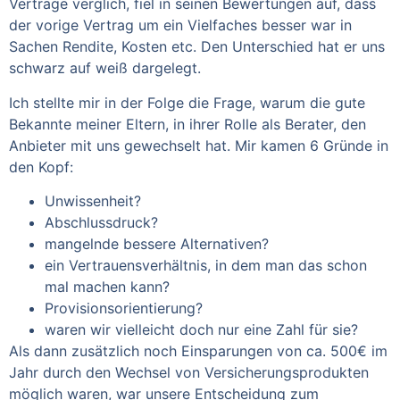
Verträge verglich, fiel in seinen Bewertungen auf, dass
der vorige Vertrag um ein Vielfaches besser war in
Sachen Rendite, Kosten etc. Den Unterschied hat er uns
schwarz auf weiß dargelegt.
Ich stellte mir in der Folge die Frage, warum die gute
Bekannte meiner Eltern, in ihrer Rolle als Berater, den
Anbieter mit uns gewechselt hat. Mir kamen 6 Gründe in
den Kopf:
Unwissenheit?
Abschlussdruck?
mangelnde bessere Alternativen?
ein Vertrauensverhältnis, in dem man das schon
mal machen kann?
Provisionsorientierung?
waren wir vielleicht doch nur eine Zahl für sie?
Als dann zusätzlich noch Einsparungen von ca. 500€ im
Jahr durch den Wechsel von Versicherungsprodukten
möglich waren, war unsere Entscheidung zum