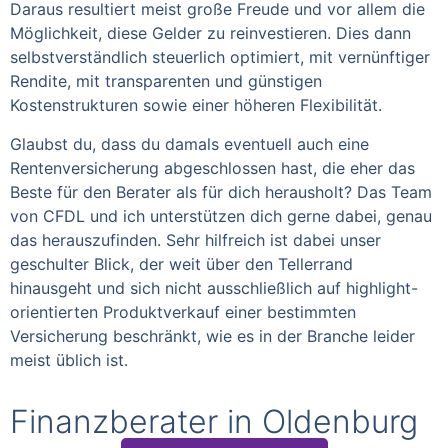
Daraus resultiert meist große Freude und vor allem die
Möglichkeit, diese Gelder zu reinvestieren. Dies dann
selbstverständlich steuerlich optimiert, mit vernünftiger
Rendite, mit transparenten und günstigen
Kostenstrukturen sowie einer höheren Flexibilität.
Glaubst du, dass du damals eventuell auch eine
Rentenversicherung abgeschlossen hast, die eher das
Beste für den Berater als für dich herausholt? Das Team
von CFDL und ich unterstützen dich gerne dabei, genau
das herauszufinden. Sehr hilfreich ist dabei unser
geschulter Blick, der weit über den Tellerrand
hinausgeht und sich nicht ausschließlich auf highlight-
orientierten Produktverkauf einer bestimmten
Versicherung beschränkt, wie es in der Branche leider
meist üblich ist.
Finanzberater in Oldenburg