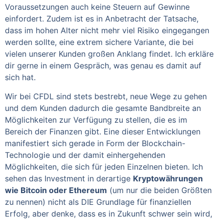
Voraussetzungen auch keine Steuern auf Gewinne
einfordert. Zudem ist es in Anbetracht der Tatsache,
dass im hohen Alter nicht mehr viel Risiko eingegangen
werden sollte, eine extrem sichere Variante, die bei
vielen unserer Kunden großen Anklang findet. Ich erkläre
dir gerne in einem Gespräch, was genau es damit auf
sich hat.
Wir bei CFDL sind stets bestrebt, neue Wege zu gehen
und dem Kunden dadurch die gesamte Bandbreite an
Möglichkeiten zur Verfügung zu stellen, die es im
Bereich der Finanzen gibt. Eine dieser Entwicklungen
manifestiert sich gerade in Form der Blockchain-
Technologie und der damit einhergehenden
Möglichkeiten, die sich für jeden Einzelnen bieten. Ich
sehen das Investment in derartige
Kryptowährungen
wie Bitcoin oder Ethereum
(um nur die beiden Größten
zu nennen) nicht als DIE Grundlage für finanziellen
Erfolg, aber denke, dass es in Zukunft schwer sein wird,