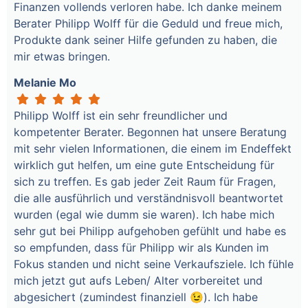
Finanzen vollends verloren habe. Ich danke meinem
Berater Philipp Wolff für die Geduld und freue mich,
Produkte dank seiner Hilfe gefunden zu haben, die
mir etwas bringen.
Melanie Mo
Philipp Wolff ist ein sehr freundlicher und
kompetenter Berater. Begonnen hat unsere Beratung
mit sehr vielen Informationen, die einem im Endeffekt
wirklich gut helfen, um eine gute Entscheidung für
sich zu treffen. Es gab jeder Zeit Raum für Fragen,
die alle ausführlich und verständnisvoll beantwortet
wurden (egal wie dumm sie waren). Ich habe mich
sehr gut bei Philipp aufgehoben gefühlt und habe es
so empfunden, dass für Philipp wir als Kunden im
Fokus standen und nicht seine Verkaufsziele. Ich fühle
mich jetzt gut aufs Leben/ Alter vorbereitet und
abgesichert (zumindest finanziell 😉). Ich habe