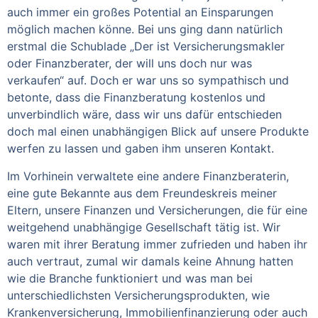
auch immer ein großes Potential an Einsparungen
möglich machen könne. Bei uns ging dann natürlich
erstmal die Schublade „Der ist Versicherungsmakler
oder Finanzberater, der will uns doch nur was
verkaufen“ auf. Doch er war uns so sympathisch und
betonte, dass die Finanzberatung kostenlos und
unverbindlich wäre, dass wir uns dafür entschieden
doch mal einen unabhängigen Blick auf unsere Produkte
werfen zu lassen und gaben ihm unseren Kontakt.
Im Vorhinein verwaltete eine andere Finanzberaterin,
eine gute Bekannte aus dem Freundeskreis meiner
Eltern, unsere Finanzen und Versicherungen, die für eine
weitgehend unabhängige Gesellschaft tätig ist. Wir
waren mit ihrer Beratung immer zufrieden und haben ihr
auch vertraut, zumal wir damals keine Ahnung hatten
wie die Branche funktioniert und was man bei
unterschiedlichsten Versicherungsprodukten, wie
Krankenversicherung, Immobilienfinanzierung oder auch