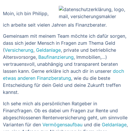
Moin, ich bin Philipp,
ich arbeite seit vielen Jahren als Finanzberater.
Gemeinsam mit meinem Team möchte ich dafür sorgen,
dass sich jeder Mensch in Fragen zum Thema Geld
(
Versicherung
,
Geldanlage
, private und betriebliche
Altersvorsorge,
Baufinanzierung
, Immobilien,…)
vertrauensvoll, unabhängig und transparent beraten
lassen kann. Gerne erkläre ich auch dir in unserer
doch
etwas anderen Finanzberatung
, wie du die beste
Entscheidung für dein Geld und deine Zukunft treffen
kannst.
Ich sehe mich als persönlichen Ratgeber in
Finanzfragen. Ob es dabei um Fragen zur Rente und
abgeschlossenen Rentenversicherung geht, um sinnvolle
Varianten für den
Vermögensaufbau
und die
Geldanlage
,