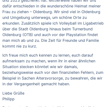
und 2023 geschenkt hat. Mittlerweile haben wir uns
dafür entschieden in die wunderschöne Heimat meiner
Frau zu ziehen – Oldenburg. Wir sind viel in Oldenburg
und Umgebung unterwegs, um schöne Orte zu
erkunden. Zusätzlich spiele ich Volleyball im Ligabetrieb
über die Stadt Oldenburg hinaus beim Turnerbund
Oldenburg (OTB) und auch vor der Playstation findet
man mich ab und zu. Die Zeit für Freunde und Familie
kommt nie zu kurz.
Ich freue mich euch kennen zu lernen, euch darauf
aufmerksam zu machen, wenn ihr in einer ähnlichen
Situation stecken könntet wie wir damals,
beziehungsweise euch vor den finanziellen Fehlern, zum
Beispiel in Sachen Altersvorsorge, zu bewahren, die wir
in der Vergangenheit gemacht haben.
Liebe Grüße
Philipp