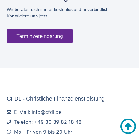
Wir beraten dich immer kostenlos und unverbindlich –
Kontaktiere uns jetzt.
Terminvereinbarung
CFDL - Christliche Finanzdienstleistung
E-Mail: info@cfdl.de
Telefon: +49 30 39 82 18 48
Mo - Fr von 9 bis 20 Uhr