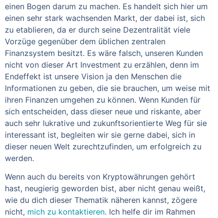
einen Bogen darum zu machen. Es handelt sich hier um
einen sehr stark wachsenden Markt, der dabei ist, sich
zu etablieren, da er durch seine Dezentralität viele
Vorzüge gegenüber dem üblichen zentralen
Finanzsystem besitzt. Es wäre falsch, unseren Kunden
nicht von dieser Art Investment zu erzählen, denn im
Endeffekt ist unsere Vision ja den Menschen die
Informationen zu geben, die sie brauchen, um weise mit
ihren Finanzen umgehen zu können. Wenn Kunden für
sich entscheiden, dass dieser neue und riskante, aber
auch sehr lukrative und zukunftsorientierte Weg für sie
interessant ist, begleiten wir sie gerne dabei, sich in
dieser neuen Welt zurechtzufinden, um erfolgreich zu
werden.
Wenn auch du bereits von Kryptowährungen gehört
hast, neugierig geworden bist, aber nicht genau weißt,
wie du dich dieser Thematik näheren kannst, zögere
nicht,
mich zu kontaktieren
. Ich helfe dir im Rahmen