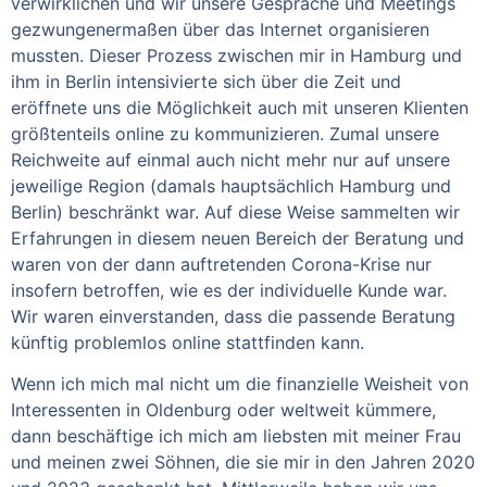
verwirklichen und wir unsere Gespräche und Meetings
gezwungenermaßen über das Internet organisieren
mussten. Dieser Prozess zwischen mir in Hamburg und
ihm in Berlin intensivierte sich über die Zeit und
eröffnete uns die Möglichkeit auch mit unseren Klienten
größtenteils online zu kommunizieren. Zumal unsere
Reichweite auf einmal auch nicht mehr nur auf unsere
jeweilige Region (damals hauptsächlich Hamburg und
Berlin) beschränkt war. Auf diese Weise sammelten wir
Erfahrungen in diesem neuen Bereich der Beratung und
waren von der dann auftretenden Corona-Krise nur
insofern betroffen, wie es der individuelle Kunde war.
Wir waren einverstanden, dass die passende Beratung
künftig problemlos online stattfinden kann.
Wenn ich mich mal nicht um die finanzielle Weisheit von
Interessenten in Oldenburg oder weltweit kümmere,
dann beschäftige ich mich am liebsten mit meiner Frau
und meinen zwei Söhnen, die sie mir in den Jahren 2020