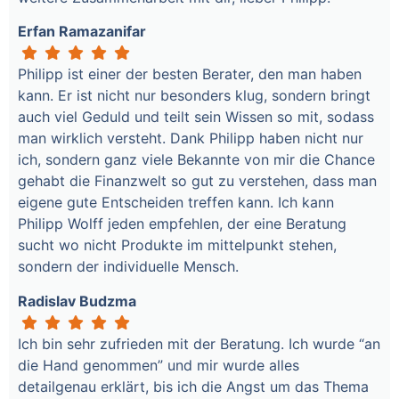
Erfan Ramazanifar
Philipp ist einer der besten Berater, den man haben
kann. Er ist nicht nur besonders klug, sondern bringt
auch viel Geduld und teilt sein Wissen so mit, sodass
man wirklich versteht. Dank Philipp haben nicht nur
ich, sondern ganz viele Bekannte von mir die Chance
gehabt die Finanzwelt so gut zu verstehen, dass man
eigene gute Entscheiden treffen kann. Ich kann
Philipp Wolff jeden empfehlen, der eine Beratung
sucht wo nicht Produkte im mittelpunkt stehen,
sondern der individuelle Mensch.
Radislav Budzma
Ich bin sehr zufrieden mit der Beratung. Ich wurde “an
die Hand genommen” und mir wurde alles
detailgenau erklärt, bis ich die Angst um das Thema