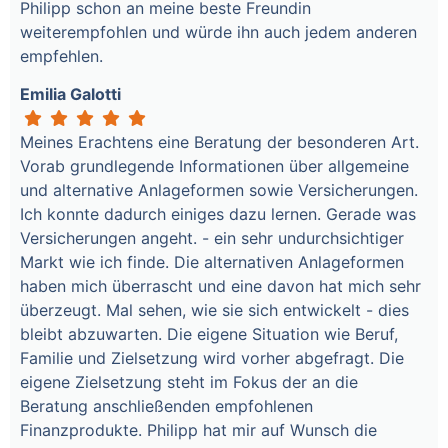
Philipp schon an meine beste Freundin
weiterempfohlen und würde ihn auch jedem anderen
empfehlen.
Emilia Galotti
Meines Erachtens eine Beratung der besonderen Art.
Vorab grundlegende Informationen über allgemeine
und alternative Anlageformen sowie Versicherungen.
Ich konnte dadurch einiges dazu lernen. Gerade was
Versicherungen angeht. - ein sehr undurchsichtiger
Markt wie ich finde. Die alternativen Anlageformen
haben mich überrascht und eine davon hat mich sehr
überzeugt. Mal sehen, wie sie sich entwickelt - dies
bleibt abzuwarten. Die eigene Situation wie Beruf,
Familie und Zielsetzung wird vorher abgefragt. Die
eigene Zielsetzung steht im Fokus der an die
Beratung anschließenden empfohlenen
Finanzprodukte. Philipp hat mir auf Wunsch die