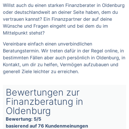
Willst auch du einen starken Finanzberater in Oldenburg
oder deutschlandweit an deiner Seite haben, dem du
vertrauen kannst? Ein Finanzpartner der auf deine
Wünsche und Fragen eingeht und bei dem du im
Mittelpunkt stehst?
Vereinbare einfach einen unverbindlichen
Beratungstermin. Wir treten dafür in der Regel online, in
bestimmten Fällen aber auch persönlich in Oldenburg, in
Kontakt, um dir zu helfen, Vermögen aufzubauen und
generell Ziele leichter zu erreichen.
Bewertungen zur
Finanzberatung in
Oldenburg
Bewertung: 5/5
basierend auf 76 Kundenmeinungen