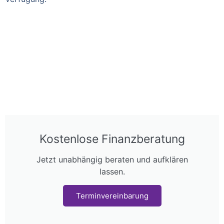
Kostenlose Finanzberatung
Jetzt unabhängig beraten und aufklären
lassen.
Terminvereinbarung