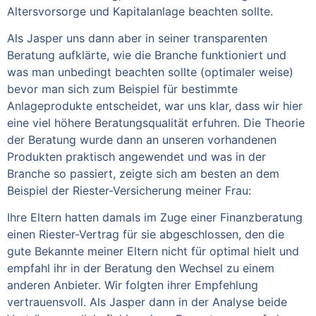
Altersvorsorge und Kapitalanlage beachten sollte.
Als Jasper uns dann aber in seiner transparenten
Beratung aufklärte, wie die Branche funktioniert und
was man unbedingt beachten sollte (optimaler weise)
bevor man sich zum Beispiel für bestimmte
Anlageprodukte entscheidet, war uns klar, dass wir hier
eine viel höhere Beratungsqualität erfuhren. Die Theorie
der Beratung wurde dann an unseren vorhandenen
Produkten praktisch angewendet und was in der
Branche so passiert, zeigte sich am besten an dem
Beispiel der Riester-Versicherung meiner Frau:
Ihre Eltern hatten damals im Zuge einer Finanzberatung
einen Riester-Vertrag für sie abgeschlossen, den die
gute Bekannte meiner Eltern nicht für optimal hielt und
empfahl ihr in der Beratung den Wechsel zu einem
anderen Anbieter. Wir folgten ihrer Empfehlung
vertrauensvoll. Als Jasper dann in der Analyse beide