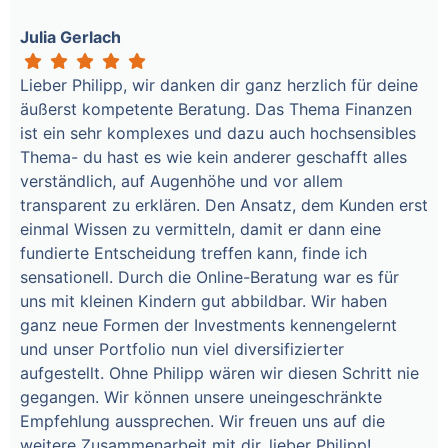
Julia Gerlach
Lieber Philipp, wir danken dir ganz herzlich für deine
äußerst kompetente Beratung. Das Thema Finanzen
ist ein sehr komplexes und dazu auch hochsensibles
Thema- du hast es wie kein anderer geschafft alles
verständlich, auf Augenhöhe und vor allem
transparent zu erklären. Den Ansatz, dem Kunden erst
einmal Wissen zu vermitteln, damit er dann eine
fundierte Entscheidung treffen kann, finde ich
sensationell. Durch die Online-Beratung war es für
uns mit kleinen Kindern gut abbildbar. Wir haben
ganz neue Formen der Investments kennengelernt
und unser Portfolio nun viel diversifizierter
aufgestellt. Ohne Philipp wären wir diesen Schritt nie
gegangen. Wir können unsere uneingeschränkte
Empfehlung aussprechen. Wir freuen uns auf die
weitere Zusammenarbeit mit dir, lieber Philipp!