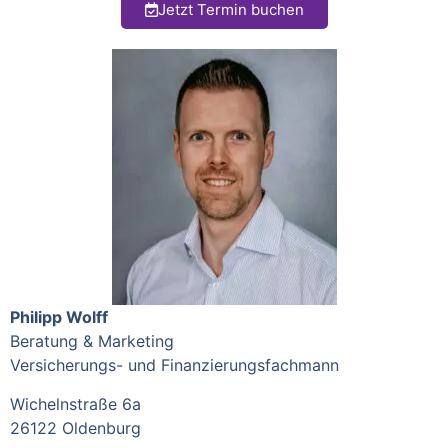
Jetzt Termin buchen
Philipp Wolff
Beratung & Marketing
Versicherungs- und Finanzierungsfachmann
Wichelnstraße 6a
26122 Oldenburg