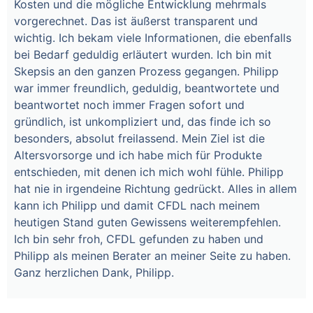
Kosten und die mögliche Entwicklung mehrmals
vorgerechnet. Das ist äußerst transparent und
wichtig. Ich bekam viele Informationen, die ebenfalls
bei Bedarf geduldig erläutert wurden. Ich bin mit
Skepsis an den ganzen Prozess gegangen. Philipp
war immer freundlich, geduldig, beantwortete und
beantwortet noch immer Fragen sofort und
gründlich, ist unkompliziert und, das finde ich so
besonders, absolut freilassend. Mein Ziel ist die
Altersvorsorge und ich habe mich für Produkte
entschieden, mit denen ich mich wohl fühle. Philipp
hat nie in irgendeine Richtung gedrückt. Alles in allem
kann ich Philipp und damit CFDL nach meinem
heutigen Stand guten Gewissens weiterempfehlen.
Ich bin sehr froh, CFDL gefunden zu haben und
Philipp als meinen Berater an meiner Seite zu haben.
Ganz herzlichen Dank, Philipp.