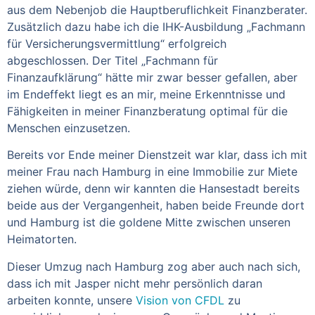
aus dem Nebenjob die Hauptberuflichkeit Finanzberater.
Zusätzlich dazu habe ich die IHK-Ausbildung „Fachmann
für Versicherungsvermittlung“ erfolgreich
abgeschlossen. Der Titel „Fachmann für
Finanzaufklärung“ hätte mir zwar besser gefallen, aber
im Endeffekt liegt es an mir, meine Erkenntnisse und
Fähigkeiten in meiner Finanzberatung optimal für die
Menschen einzusetzen.
Bereits vor Ende meiner Dienstzeit war klar, dass ich mit
meiner Frau nach Hamburg in eine Immobilie zur Miete
ziehen würde, denn wir kannten die Hansestadt bereits
beide aus der Vergangenheit, haben beide Freunde dort
und Hamburg ist die goldene Mitte zwischen unseren
Heimatorten.
Dieser Umzug nach Hamburg zog aber auch nach sich,
dass ich mit Jasper nicht mehr persönlich daran
arbeiten konnte, unsere
Vision von CFDL
zu