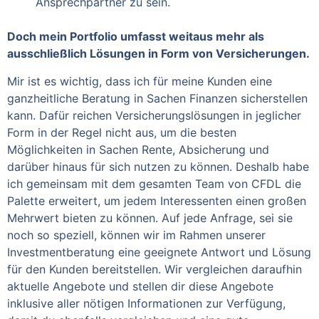
Ansprechpartner zu sein.
Doch mein Portfolio umfasst weitaus mehr als
ausschließlich Lösungen in Form von Versicherungen.
Mir ist es wichtig, dass ich für meine Kunden eine
ganzheitliche Beratung in Sachen Finanzen sicherstellen
kann. Dafür reichen Versicherungslösungen in jeglicher
Form in der Regel nicht aus, um die besten
Möglichkeiten in Sachen Rente, Absicherung und
darüber hinaus für sich nutzen zu können. Deshalb habe
ich gemeinsam mit dem gesamten Team von CFDL die
Palette erweitert, um jedem Interessenten einen großen
Mehrwert bieten zu können. Auf jede Anfrage, sei sie
noch so speziell, können wir im Rahmen unserer
Investmentberatung eine geeignete Antwort und Lösung
für den Kunden bereitstellen. Wir vergleichen daraufhin
aktuelle Angebote und stellen dir diese Angebote
inklusive aller nötigen Informationen zur Verfügung,