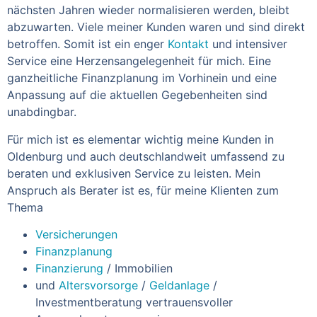
nächsten Jahren wieder normalisieren werden, bleibt
abzuwarten. Viele meiner Kunden waren und sind direkt
betroffen. Somit ist ein enger
Kontakt
und intensiver
Service eine Herzensangelegenheit für mich. Eine
ganzheitliche Finanzplanung im Vorhinein und eine
Anpassung auf die aktuellen Gegebenheiten sind
unabdingbar.
Für mich ist es elementar wichtig meine Kunden in
Oldenburg und auch deutschlandweit umfassend zu
beraten und exklusiven Service zu leisten. Mein
Anspruch als Berater ist es, für meine Klienten zum
Thema
Versicherungen
Finanzplanung
Finanzierung
/ Immobilien
und
Altersvorsorge
/
Geldanlage
/
Investmentberatung vertrauensvoller