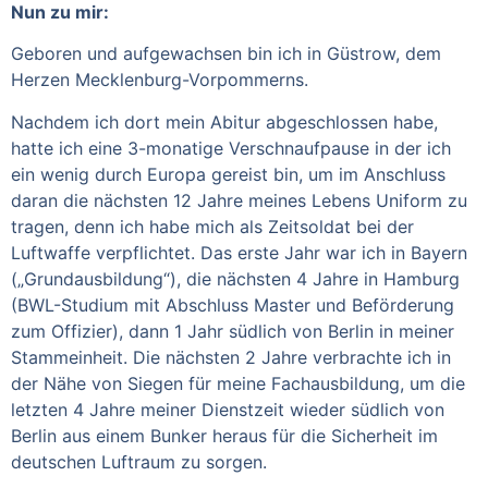
Nun zu mir:
Geboren und aufgewachsen bin ich in Güstrow, dem
Herzen Mecklenburg-Vorpommerns.
Nachdem ich dort mein Abitur abgeschlossen habe,
hatte ich eine 3-monatige Verschnaufpause in der ich
ein wenig durch Europa gereist bin, um im Anschluss
daran die nächsten 12 Jahre meines Lebens Uniform zu
tragen, denn ich habe mich als Zeitsoldat bei der
Luftwaffe verpflichtet. Das erste Jahr war ich in Bayern
(„Grundausbildung“), die nächsten 4 Jahre in Hamburg
(BWL-Studium mit Abschluss Master und Beförderung
zum Offizier), dann 1 Jahr südlich von Berlin in meiner
Stammeinheit. Die nächsten 2 Jahre verbrachte ich in
der Nähe von Siegen für meine Fachausbildung, um die
letzten 4 Jahre meiner Dienstzeit wieder südlich von
Berlin aus einem Bunker heraus für die Sicherheit im
deutschen Luftraum zu sorgen.