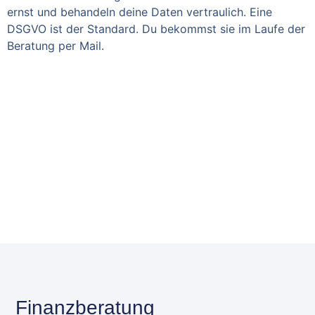
ernst und behandeln deine Daten vertraulich. Eine
DSGVO ist der Standard. Du bekommst sie im Laufe der
Beratung per Mail.
Finanzberatung