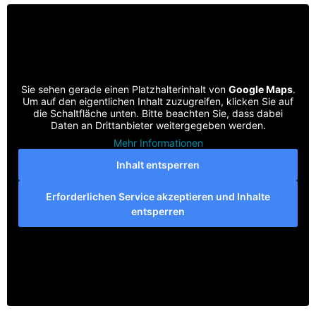
Sie sehen gerade einen Platzhalterinhalt von
Google Maps
.
Um auf den eigentlichen Inhalt zuzugreifen, klicken Sie auf
die Schaltfläche unten. Bitte beachten Sie, dass dabei
Daten an Drittanbieter weitergegeben werden.
Mehr Informationen
Inhalt entsperren
Erforderlichen Service akzeptieren und Inhalte
entsperren