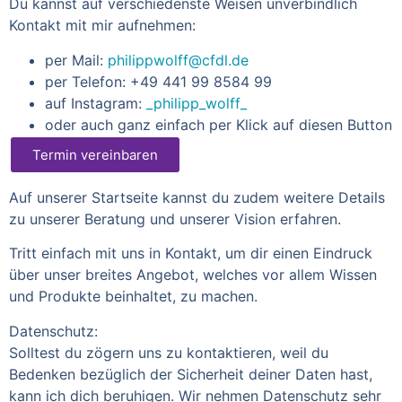
Du kannst auf verschiedenste Weisen unverbindlich
Kontakt mit mir aufnehmen:
per Mail:
philippwolff@cfdl.de
per Telefon: +49 441 99 8584 99
auf Instagram:
_philipp_wolff_
oder auch ganz einfach per Klick auf diesen Button
Termin vereinbaren
Auf unserer Startseite kannst du zudem weitere Details
zu unserer Beratung und unserer Vision erfahren.
Tritt einfach mit uns in Kontakt, um dir einen Eindruck
über unser breites Angebot, welches vor allem Wissen
und Produkte beinhaltet, zu machen.
Datenschutz:
Solltest du zögern uns zu kontaktieren, weil du
Bedenken bezüglich der Sicherheit deiner Daten hast,
kann ich dich beruhigen. Wir nehmen Datenschutz sehr