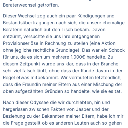
Beraterwechsel getroffen.
Dieser Wechsel zog auch ein paar Kündigungen und
Bestandsübertragungen nach sich, die unsere ehemalige
Beraterin natürlich auf den Tisch bekam. Davon
entzürnt, versuchte sie uns ihre entgangenen
Provisionserlöse in Rechnung zu stellen (eine Aktion
ohne jegliche rechtliche Grundlage). Das war ein Schock
für uns, da es sich um mehrere 1.000€ handelte. Zu
diesem Zeitpunkt wurde uns klar, dass in der Branche
sehr viel falsch läuft, ohne dass der Kunde davon in der
Regel etwas mitbekommt. Wir vermuteten letztendlich,
dass die Freundin meiner Eltern aus einer Mischung der
oben aufgezählten Gründen so handelte, wie sie es tat.
Nach dieser Odyssee die wir durchlebten, hin und
hergerissen zwischen Fakten von Jasper und der
Beziehung zu der Bekannten meiner Eltern, habe ich mir
die Frage gestellt ob es anderen Leuten auch so gehen