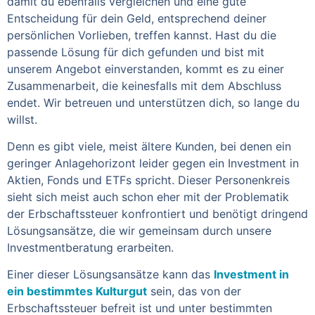
damit du ebenfalls vergleichen und eine gute
Entscheidung für dein Geld, entsprechend deiner
persönlichen Vorlieben, treffen kannst. Hast du die
passende Lösung für dich gefunden und bist mit
unserem Angebot einverstanden, kommt es zu einer
Zusammenarbeit, die keinesfalls mit dem Abschluss
endet. Wir betreuen und unterstützen dich, so lange du
willst.
Denn es gibt viele, meist ältere Kunden, bei denen ein
geringer Anlagehorizont leider gegen ein Investment in
Aktien, Fonds und ETFs spricht. Dieser Personenkreis
sieht sich meist auch schon eher mit der Problematik
der Erbschaftssteuer konfrontiert und benötigt dringend
Lösungsansätze, die wir gemeinsam durch unsere
Investmentberatung erarbeiten.
Einer dieser Lösungsansätze kann das
Investment in
ein bestimmtes Kulturgut
sein, das von der
Erbschaftssteuer befreit ist und unter bestimmten