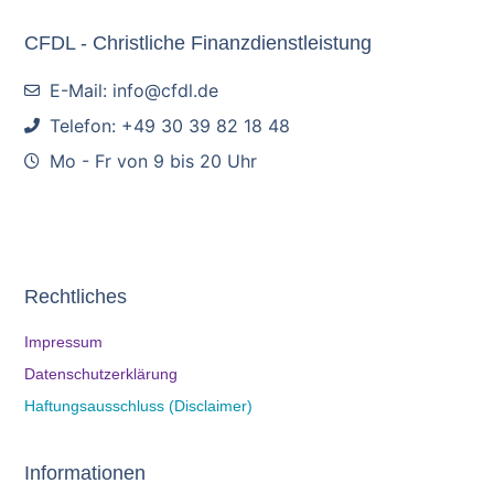
CFDL - Christliche Finanzdienstleistung
E-Mail: info@cfdl.de
Telefon: +49 30 39 82 18 48
Mo - Fr von 9 bis 20 Uhr
Rechtliches
Impressum
Datenschutzerklärung
Haftungsausschluss (Disclaimer)
Informationen