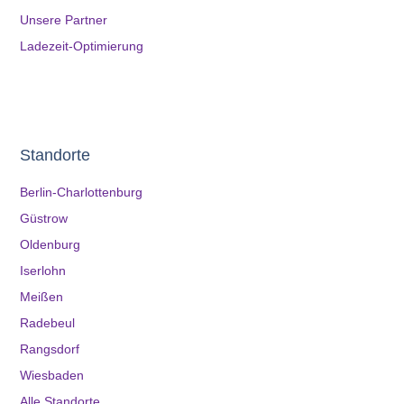
Unsere Partner
Ladezeit-Optimierung
Standorte
Berlin-Charlottenburg
Güstrow
Oldenburg
Iserlohn
Meißen
Radebeul
Rangsdorf
Wiesbaden
Alle Standorte