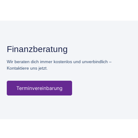
Finanzberatung
Wir beraten dich immer kostenlos und unverbindlich –
Kontaktiere uns jetzt.
Terminvereinbarung