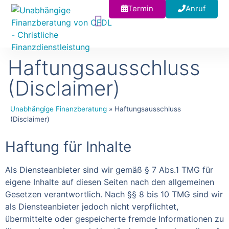
Termin
Anruf
Haftungsausschluss
(Disclaimer)
Unabhängige Finanzberatung
»
Haftungsausschluss
(Disclaimer)
Haftung für Inhalte
Als Diensteanbieter sind wir gemäß § 7 Abs.1 TMG für
eigene Inhalte auf diesen Seiten nach den allgemeinen
Gesetzen verantwortlich. Nach §§ 8 bis 10 TMG sind wir
als Diensteanbieter jedoch nicht verpflichtet,
übermittelte oder gespeicherte fremde Informationen zu