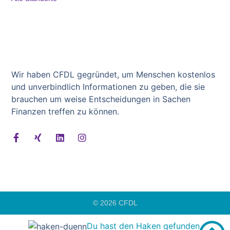
Wir haben CFDL gegründet, um Menschen kostenlos
und unverbindlich Informationen zu geben, die sie
brauchen um weise Entscheidungen in Sachen
Finanzen treffen zu können.
© 2026 CFDL
Du hast den Haken gefunden.