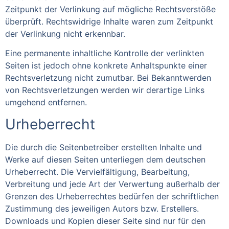
Zeitpunkt der Verlinkung auf mögliche Rechtsverstöße
überprüft. Rechtswidrige Inhalte waren zum Zeitpunkt
der Verlinkung nicht erkennbar.
Eine permanente inhaltliche Kontrolle der verlinkten
Seiten ist jedoch ohne konkrete Anhaltspunkte einer
Rechtsverletzung nicht zumutbar. Bei Bekanntwerden
von Rechtsverletzungen werden wir derartige Links
umgehend entfernen.
Urheberrecht
Die durch die Seitenbetreiber erstellten Inhalte und
Werke auf diesen Seiten unterliegen dem deutschen
Urheberrecht. Die Vervielfältigung, Bearbeitung,
Verbreitung und jede Art der Verwertung außerhalb der
Grenzen des Urheberrechtes bedürfen der schriftlichen
Zustimmung des jeweiligen Autors bzw. Erstellers.
Downloads und Kopien dieser Seite sind nur für den