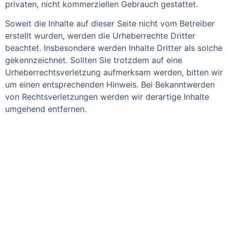
privaten, nicht kommerziellen Gebrauch gestattet.
Soweit die Inhalte auf dieser Seite nicht vom Betreiber
erstellt wurden, werden die Urheberrechte Dritter
beachtet. Insbesondere werden Inhalte Dritter als solche
gekennzeichnet. Sollten Sie trotzdem auf eine
Urheberrechtsverletzung aufmerksam werden, bitten wir
um einen entsprechenden Hinweis. Bei Bekanntwerden
von Rechtsverletzungen werden wir derartige Inhalte
umgehend entfernen.