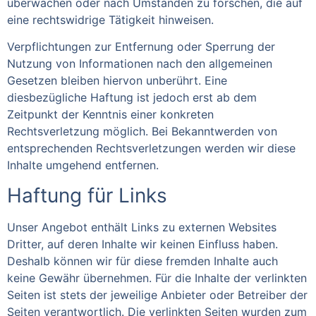
überwachen oder nach Umständen zu forschen, die auf
eine rechtswidrige Tätigkeit hinweisen.
Verpflichtungen zur Entfernung oder Sperrung der
Nutzung von Informationen nach den allgemeinen
Gesetzen bleiben hiervon unberührt. Eine
diesbezügliche Haftung ist jedoch erst ab dem
Zeitpunkt der Kenntnis einer konkreten
Rechtsverletzung möglich. Bei Bekanntwerden von
entsprechenden Rechtsverletzungen werden wir diese
Inhalte umgehend entfernen.
Haftung für Links
Unser Angebot enthält Links zu externen Websites
Dritter, auf deren Inhalte wir keinen Einfluss haben.
Deshalb können wir für diese fremden Inhalte auch
keine Gewähr übernehmen. Für die Inhalte der verlinkten
Seiten ist stets der jeweilige Anbieter oder Betreiber der
Seiten verantwortlich. Die verlinkten Seiten wurden zum