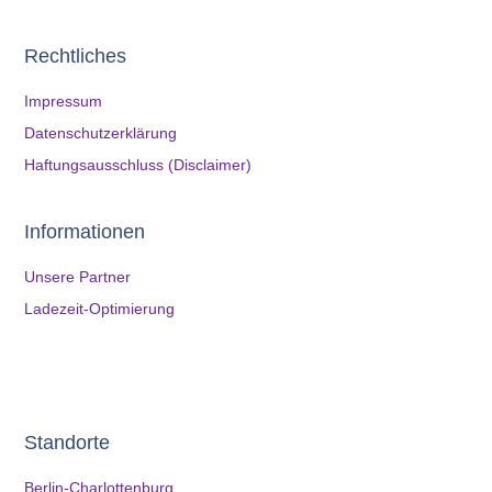
Rechtliches
Impressum
Datenschutzerklärung
Haftungsausschluss (Disclaimer)
Informationen
Unsere Partner
Ladezeit-Optimierung
Standorte
Berlin-Charlottenburg