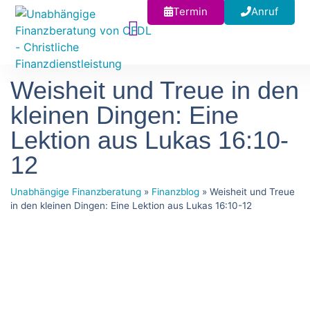
Termin
Anruf
Weisheit und Treue in den
kleinen Dingen: Eine
Lektion aus Lukas 16:10-
12
Unabhängige Finanzberatung
»
Finanzblog
»
Weisheit und Treue
in den kleinen Dingen: Eine Lektion aus Lukas 16:10-12