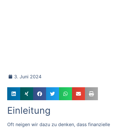
3. Juni 2024
Einleitung
Oft neigen wir dazu zu denken, dass finanzielle