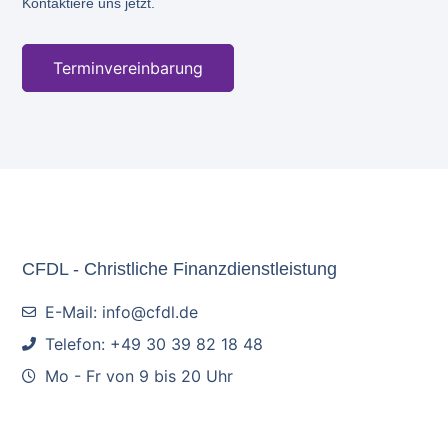
Kontaktiere uns jetzt.
Terminvereinbarung
CFDL - Christliche Finanzdienstleistung
E-Mail: info@cfdl.de
Telefon: +49 30 39 82 18 48
Mo - Fr von 9 bis 20 Uhr