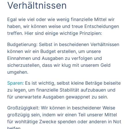
Verhältnissen
Egal wie viel oder wie wenig finanzielle Mittel wir
haben, wir können weise und treue Entscheidungen
treffen. Hier sind einige wichtige Prinzipien:
Budgetierung: Selbst in bescheidenen Verhältnissen
können wir ein Budget erstellen, um unsere
Einnahmen und Ausgaben zu verfolgen und
sicherzustellen, dass wir klug mit unserem Geld
umgehen.
Sparen
: Es ist wichtig, selbst kleine Beträge beiseite
zu legen, um finanzielle Stabilität aufzubauen und
für unerwartete Ausgaben gewappnet zu sein.
Großzügigkeit: Wir können in bescheidener Weise
großzügig sein, indem wir einen Teil unserer Mittel
für wohltätige Zwecke spenden oder anderen in Not
helfen.