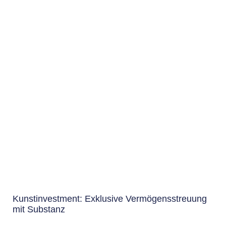
Kunstinvestment: Exklusive Vermögensstreuung
mit Substanz