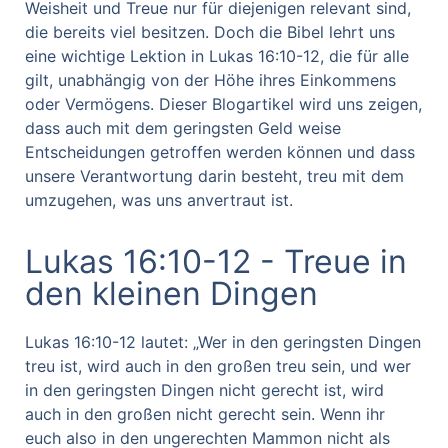
Weisheit und Treue nur für diejenigen relevant sind,
die bereits viel besitzen. Doch die Bibel lehrt uns
eine wichtige Lektion in Lukas 16:10-12, die für alle
gilt, unabhängig von der Höhe ihres Einkommens
oder Vermögens. Dieser Blogartikel wird uns zeigen,
dass auch mit dem geringsten Geld weise
Entscheidungen getroffen werden können und dass
unsere Verantwortung darin besteht, treu mit dem
umzugehen, was uns anvertraut ist.
Lukas 16:10-12 - Treue in
den kleinen Dingen
Lukas 16:10-12 lautet: „Wer in den geringsten Dingen
treu ist, wird auch in den großen treu sein, und wer
in den geringsten Dingen nicht gerecht ist, wird
auch in den großen nicht gerecht sein. Wenn ihr
euch also in den ungerechten Mammon nicht als