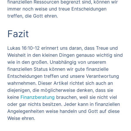
finanziellen Ressourcen begrenzt sind, können wir
immer noch weise und treue Entscheidungen
treffen, die Gott ehren.
Fazit
Lukas 16:10-12 erinnert uns daran, dass Treue und
Weisheit in den kleinen Dingen genauso wichtig sind
wie in den großen. Unabhängig von unserem
finanziellen Status können wir gute finanzielle
Entscheidungen treffen und unsere Verantwortung
wahrnehmen. Dieser Artikel richtet sich auch an
diejenigen, die möglicherweise denken, dass sie
keine
Finanzberatung
brauchen, weil sie nicht viel
oder gar nichts besitzen. Jeder kann in finanziellen
Angelegenheiten weise handeln und Gott auf diese
Weise ehren.