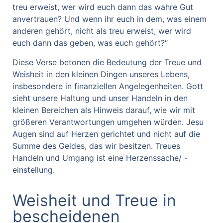
treu erweist, wer wird euch dann das wahre Gut
anvertrauen? Und wenn ihr euch in dem, was einem
anderen gehört, nicht als treu erweist, wer wird
euch dann das geben, was euch gehört?“
Diese Verse betonen die Bedeutung der Treue und
Weisheit in den kleinen Dingen unseres Lebens,
insbesondere in finanziellen Angelegenheiten. Gott
sieht unsere Haltung und unser Handeln in den
kleinen Bereichen als Hinweis darauf, wie wir mit
größeren Verantwortungen umgehen würden. Jesu
Augen sind auf Herzen gerichtet und nicht auf die
Summe des Geldes, das wir besitzen. Treues
Handeln und Umgang ist eine Herzenssache/ -
einstellung.
Weisheit und Treue in
bescheidenen