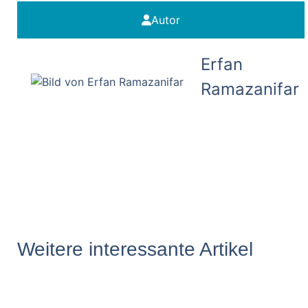
Autor
Erfan
Ramazanifar
Weitere interessante Artikel