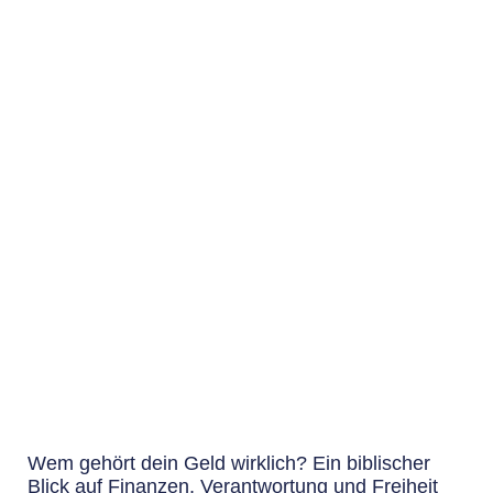
Wem gehört dein Geld wirklich? Ein biblischer
Blick auf Finanzen, Verantwortung und Freiheit