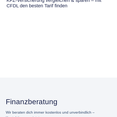
KFZ-Versicherung vergleichen & sparen – mit
CFDL den besten Tarif finden
Finanzberatung
Wir beraten dich immer kostenlos und unverbindlich –