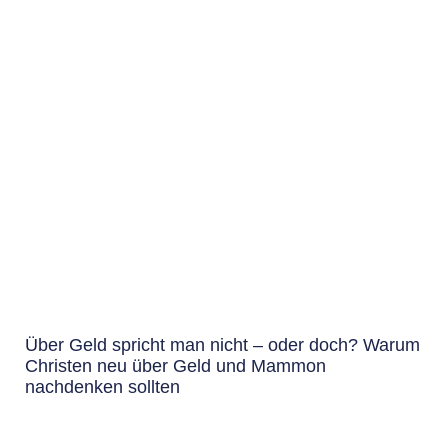
Über Geld spricht man nicht – oder doch? Warum
Christen neu über Geld und Mammon
nachdenken sollten