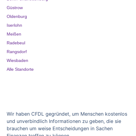
Güstrow
Oldenburg
Iserlohn
Meißen
Radebeul
Rangsdorf
Wiesbaden
Alle Standorte
Wir haben CFDL gegründet, um Menschen kostenlos
und unverbindlich Informationen zu geben, die sie
brauchen um weise Entscheidungen in Sachen
Finanzen treffen zu können.