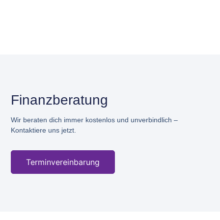
Finanzberatung
Wir beraten dich immer kostenlos und unverbindlich –
Kontaktiere uns jetzt.
Terminvereinbarung