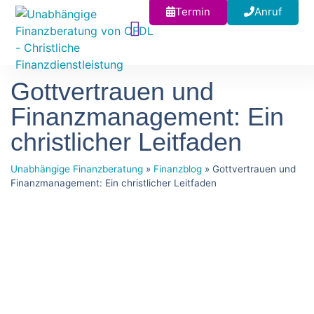
Termin
Anruf
Gottvertrauen und
Finanzmanagement: Ein
christlicher Leitfaden
Unabhängige Finanzberatung
»
Finanzblog
»
Gottvertrauen und
Finanzmanagement: Ein christlicher Leitfaden