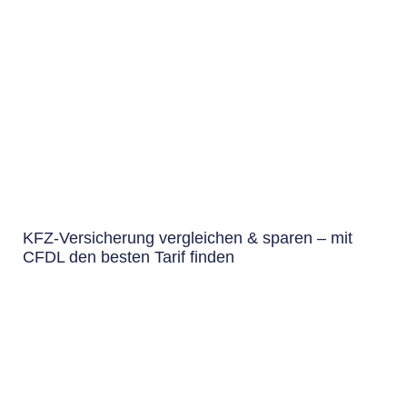
KFZ-Versicherung vergleichen & sparen – mit
CFDL den besten Tarif finden