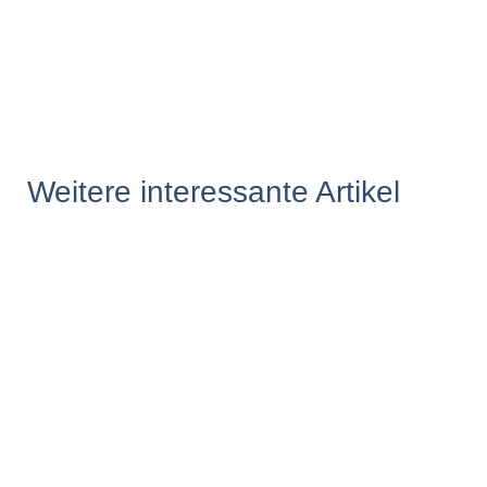
Weitere interessante Artikel