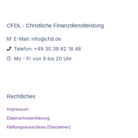
CFDL - Christliche Finanzdienstleistung
E-Mail: info@cfdl.de
Telefon: +49 30 39 82 18 48
Mo - Fr von 9 bis 20 Uhr
Rechtliches
Impressum
Datenschutzerklärung
Haftungsausschluss (Disclaimer)