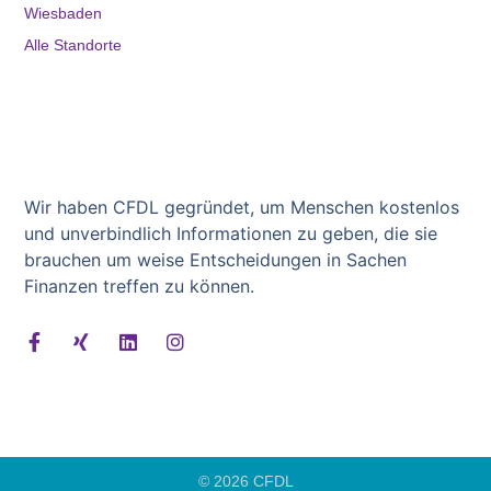
Wiesbaden
Alle Standorte
Wir haben CFDL gegründet, um Menschen kostenlos
und unverbindlich Informationen zu geben, die sie
brauchen um weise Entscheidungen in Sachen
Finanzen treffen zu können.
© 2026 CFDL