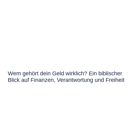
Wem gehört dein Geld wirklich? Ein biblischer
Blick auf Finanzen, Verantwortung und Freiheit