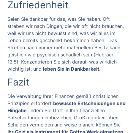
Zufriedenheit
Seien Sie dankbar für das, was Sie haben. Oft
streben wir nach Dingen, die wir oft nicht brauchen,
weil wir uns nicht bewusst sind, was wir alles im
Leben bereits geschenkt bekommen haben. Das
Streben nach immer mehr materiellem Besitz kann
geistlich wie psychisch schädlich sein (Hebräer
13:5). Konzentrieren Sie sich darauf, was wirklich
wichtig ist, und
leben Sie in Dankbarkeit.
Fazit
Die Verwaltung Ihrer Finanzen gemäß christlichen
Prinzipien erfordert
bewusste Entscheidungen und
Hingabe
. Indem Sie Gott in Ihre finanziellen
Entscheidungen einbeziehen, Großzügigkeit üben,
Schulden vermeiden und weise planen, können Sie
Ihr Geld als Instrument für Gottes Werk einsetzen
.