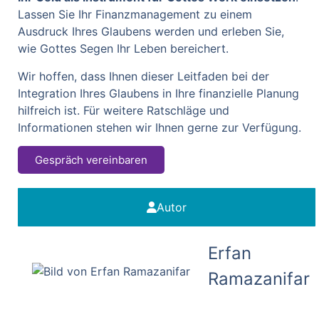
Lassen Sie Ihr Finanzmanagement zu einem
Ausdruck Ihres Glaubens werden und erleben Sie,
wie Gottes Segen Ihr Leben bereichert.
Wir hoffen, dass Ihnen dieser Leitfaden bei der
Integration Ihres Glaubens in Ihre finanzielle Planung
hilfreich ist. Für weitere Ratschläge und
Informationen stehen wir Ihnen gerne zur Verfügung.
Gespräch vereinbaren
Autor
Erfan
Ramazanifar