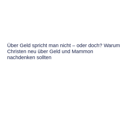
Über Geld spricht man nicht – oder doch? Warum
Christen neu über Geld und Mammon
nachdenken sollten