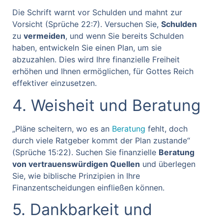
Die Schrift warnt vor Schulden und mahnt zur
Vorsicht (Sprüche 22:7). Versuchen Sie,
Schulden
zu
vermeiden
, und wenn Sie bereits Schulden
haben, entwickeln Sie einen Plan, um sie
abzuzahlen. Dies wird Ihre finanzielle Freiheit
erhöhen und Ihnen ermöglichen, für Gottes Reich
effektiver einzusetzen.
4. Weisheit und Beratung
„Pläne scheitern, wo es an
Beratung
fehlt, doch
durch viele Ratgeber kommt der Plan zustande“
(Sprüche 15:22). Suchen Sie finanzielle
Beratung
von vertrauenswürdigen Quellen
und überlegen
Sie, wie biblische Prinzipien in Ihre
Finanzentscheidungen einfließen können.
5. Dankbarkeit und