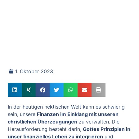
1. Oktober 2023
In der heutigen hektischen Welt kann es schwierig
sein, unsere
Finanzen im Einklang mit unseren
christlichen Überzeugungen
zu verwalten. Die
Herausforderung besteht darin,
Gottes Prinzipien in
unser finanzielles Leben zu integrieren
und