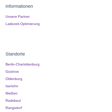
Informationen
Unsere Partner
Ladezeit-Optimierung
Standorte
Berlin-Charlottenburg
Güstrow
Oldenburg
Iserlohn
Meißen
Radebeul
Rangsdorf