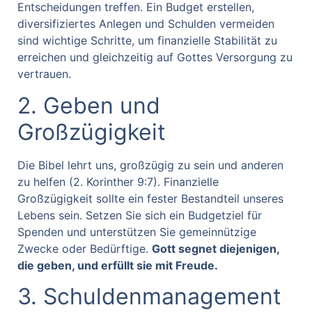
Entscheidungen treffen. Ein Budget erstellen,
diversifiziertes Anlegen und Schulden vermeiden
sind wichtige Schritte, um finanzielle Stabilität zu
erreichen und gleichzeitig auf Gottes Versorgung zu
vertrauen.
2. Geben und
Großzügigkeit
Die Bibel lehrt uns, großzügig zu sein und anderen
zu helfen (2. Korinther 9:7). Finanzielle
Großzügigkeit sollte ein fester Bestandteil unseres
Lebens sein. Setzen Sie sich ein Budgetziel für
Spenden und unterstützen Sie gemeinnützige
Zwecke oder Bedürftige.
Gott segnet diejenigen,
die geben, und erfüllt sie mit Freude.
3. Schuldenmanagement