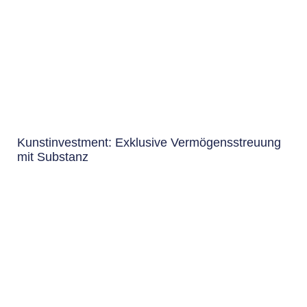
Kunstinvestment: Exklusive Vermögensstreuung
mit Substanz