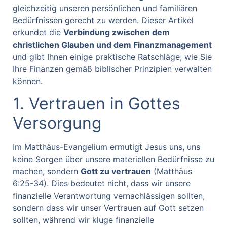
gleichzeitig unseren persönlichen und familiären
Bedürfnissen gerecht zu werden. Dieser Artikel
erkundet die
Verbindung zwischen dem
christlichen Glauben und dem Finanzmanagement
und gibt Ihnen einige praktische Ratschläge, wie Sie
Ihre Finanzen gemäß biblischer Prinzipien verwalten
können.
1. Vertrauen in Gottes
Versorgung
Im Matthäus-Evangelium ermutigt Jesus uns, uns
keine Sorgen über unsere materiellen Bedürfnisse zu
machen, sondern
Gott zu vertrauen
(Matthäus
6:25-34). Dies bedeutet nicht, dass wir unsere
finanzielle Verantwortung vernachlässigen sollten,
sondern dass wir unser Vertrauen auf Gott setzen
sollten, während wir kluge finanzielle