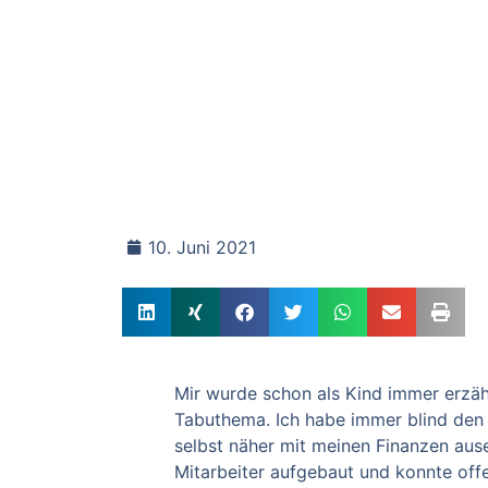
10. Juni 2021
Mir wurde schon als Kind immer erzähl
Tabuthema. Ich habe immer blind de
selbst näher mit meinen Finanzen
aus
Mitarbeiter
aufgebaut und konnte off