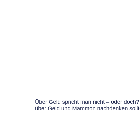
Über Geld spricht man nicht – oder doch
über Geld und Mammon nachdenken sollt