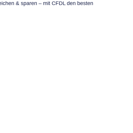
eichen & sparen – mit CFDL den besten