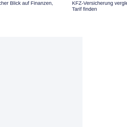
cher Blick auf Finanzen,
KFZ-Versicherung vergl
Tarif finden