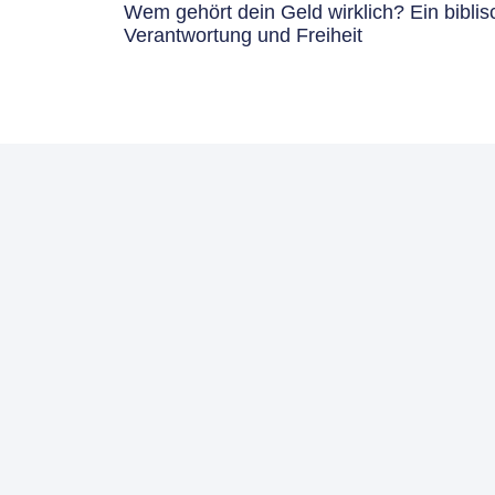
Wem gehört dein Geld wirklich? Ein biblis
Verantwortung und Freiheit