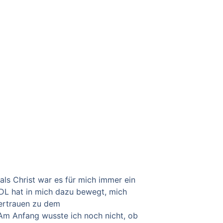
als Christ war es für mich immer ein
DL hat in mich dazu bewegt, mich
Vertrauen zu dem
Am Anfang wusste ich noch nicht, ob