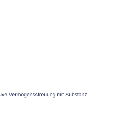
sive Vermögensstreuung mit Substanz