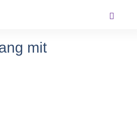
ang mit